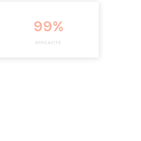
99
%
EFFICACITÉ