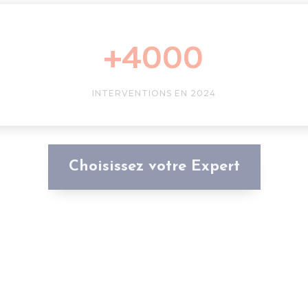
+4000
INTERVENTIONS EN 2024
Choisissez votre Expert