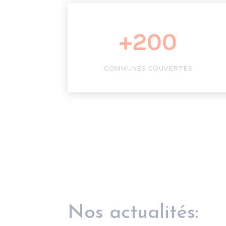
+200
COMMUNES COUVERTES
Nos actualités: