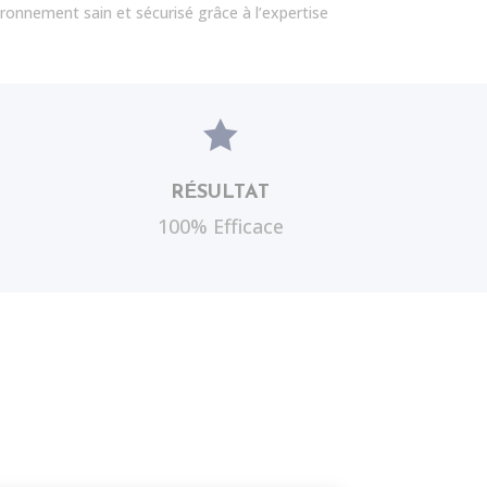
ironnement sain et sécurisé grâce à l’expertise

RÉSULTAT
100% Efficace