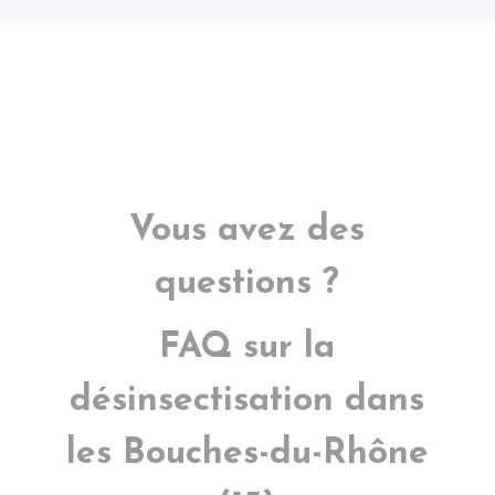
Vous avez des
questions ?
FAQ sur la
désinsectisation dans
les Bouches-du-Rhône