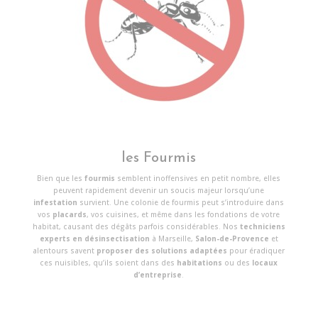
les Fourmis
Bien que les
fourmis
semblent inoffensives en petit nombre, elles
peuvent rapidement devenir un soucis majeur lorsqu’une
infestation
survient. Une colonie de fourmis peut s’introduire dans
vos
placards
, vos cuisines, et même dans les fondations de votre
habitat, causant des dégâts parfois considérables. Nos
techniciens
experts en désinsectisation
à Marseille,
Salon-de-Provence
et
alentours savent
proposer des solutions adaptées
pour éradiquer
ces nuisibles, qu’ils soient dans des
habitations
ou des
locaux
d’entreprise
.