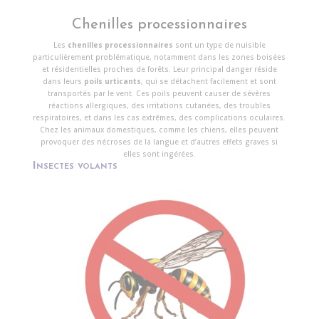
Chenilles processionnaires
Les
chenilles processionnaires
sont un type de nuisible
particulièrement problématique, notamment dans les zones boisées
et résidentielles proches de forêts. Leur principal danger réside
dans leurs
poils urticants
, qui se détachent facilement et sont
transportés par le vent. Ces poils peuvent causer de sévères
réactions allergiques, des irritations cutanées, des troubles
respiratoires, et dans les cas extrêmes, des complications oculaires.
Chez les animaux domestiques, comme les chiens, elles peuvent
provoquer des nécroses de la langue et d’autres effets graves si
elles sont ingérées.
Insectes volants