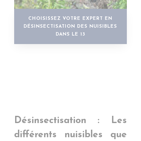
CHOISISSEZ VOTRE EXPERT EN
DÉSINSECTISATION DES NUISIBLES
DANS LE 13
Désinsectisation : Les
différents nuisibles que