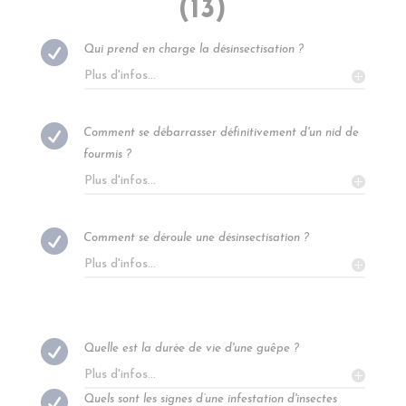
(13)

Qui prend en charge la désinsectisation ?
Plus d'infos...

Comment se débarrasser définitivement d'un nid de
fourmis ?
Plus d'infos...

Comment se déroule une désinsectisation ?
Plus d'infos...

Quelle est la durée de vie d'une guêpe ?
Plus d'infos...

Quels sont les signes d’une infestation d'insectes