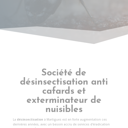
Société de
désinsectisation anti
cafards et
exterminateur de
nuisibles
La
désinsectisation
à Martigues est en forte augmentation ces
dernières années, avec un besoin accru de services d’éradication