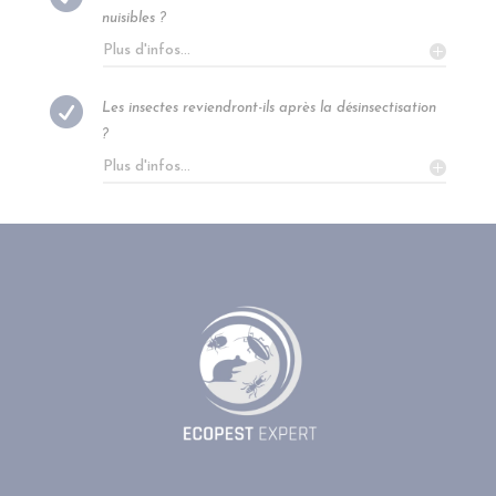
nuisibles ?
Plus d'infos...

Les insectes reviendront-ils après la désinsectisation
?
Plus d'infos...