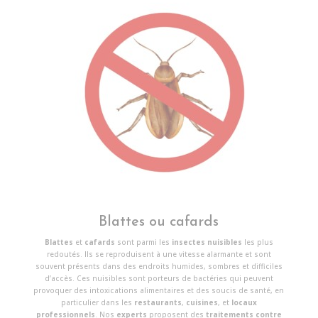
Blattes ou cafards
Blattes
et
cafards
sont parmi les
insectes nuisibles
les plus
redoutés. Ils se reproduisent à une vitesse alarmante et sont
souvent présents dans des endroits humides, sombres et difficiles
d’accès. Ces nuisibles sont porteurs de bactéries qui peuvent
provoquer des intoxications alimentaires et des soucis de santé, en
particulier dans les
restaurants
,
cuisines
, et
locaux
professionnels
. Nos
experts
proposent des
traitements contre