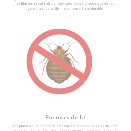
les blattes et cafards
qui sont spécifique à chaque type de lieu,
garantissant une élimination complète et durable.
Punaises de lit
Les
punaises de lit
sont de petits insectes invisibles à l’œil nu, mais