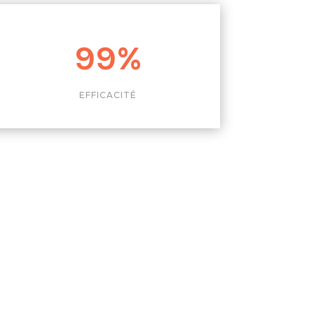
99
%
EFFICACITÉ