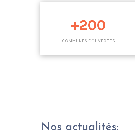
+200
COMMUNES COUVERTES
Nos actualités: