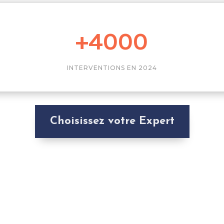
+4000
INTERVENTIONS EN 2024
Choisissez votre Expert