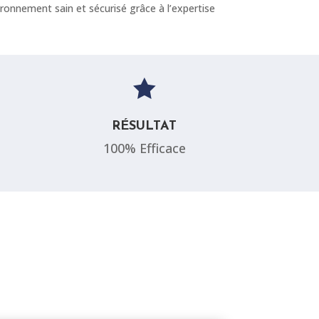
ironnement sain et sécurisé grâce à l’expertise

RÉSULTAT
100% Efficace