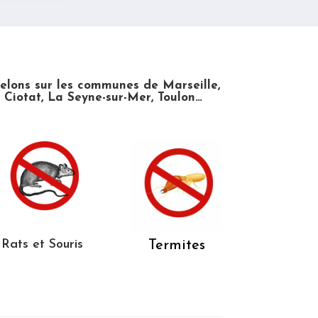
relons sur les communes de Marseille,
 Ciotat, La Seyne-sur-Mer, Toulon…
Rats et Souris
Termites