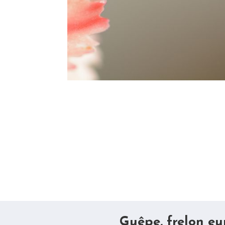
Guêpe, frelon eu