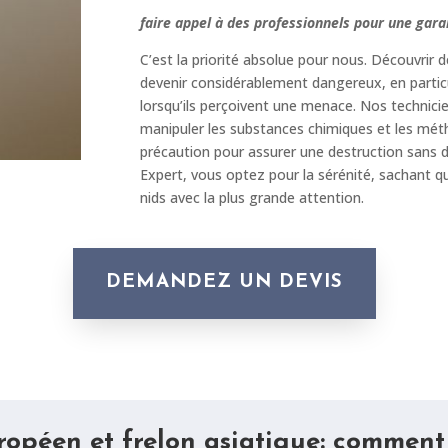
faire appel à des professionnels pour une gara
C’est la priorité absolue pour nous. Découvrir 
devenir considérablement dangereux, en particul
lorsqu’ils perçoivent une menace. Nos technicie
manipuler les substances chimiques et les mé
précaution pour assurer une destruction sans d
Expert, vous optez pour la sérénité, sachant 
nids avec la plus grande attention.
DEMANDEZ UN DEVIS
ropéen et frelon asiatique: comment l