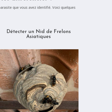
arasite que vous avez identifié. Voici quelques
Détecter un Nid de Frelons
Asiatiques