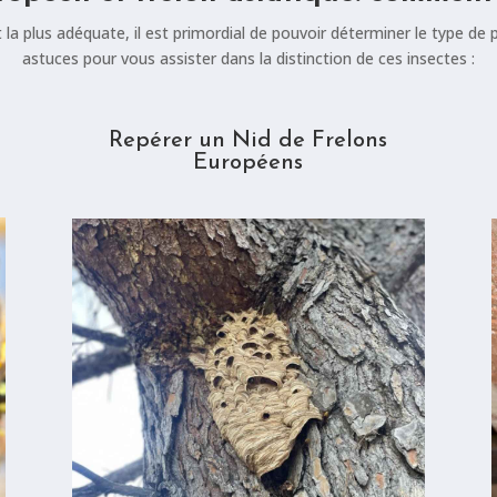
la plus adéquate, il est primordial de pouvoir déterminer le type de p
astuces pour vous assister dans la distinction de ces insectes :
Repérer un Nid de Frelons
Européens