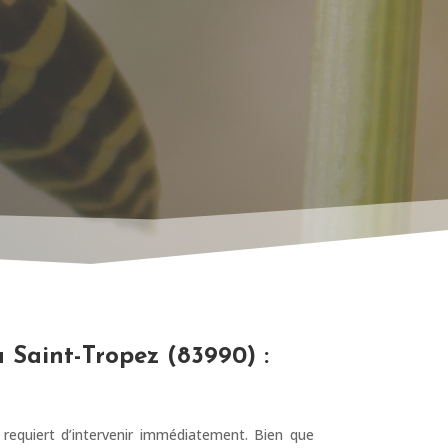
à Saint-Tropez (83990) :
requiert d’intervenir immédiatement. Bien que