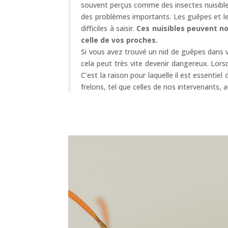
souvent perçus comme des insectes nuisibles
des problèmes importants. Les guêpes et les
difficiles à saisir.
Ces nuisibles peuvent n
celle de vos proches.
Si vous avez trouvé un nid de guêpes dans v
cela peut très vite devenir dangereux. Lor
C’est la raison pour laquelle il est essentie
frelons, tel que celles de nos intervenants, 