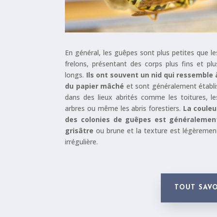
En général, les guêpes sont plus petites que le
frelons, présentant des corps plus fins et plu
longs.
Ils ont souvent un nid qui ressemble 
du papier mâché
et sont généralement établi
dans des lieux abrités comme les toitures, le
arbres ou même les abris forestiers.
La couleu
des colonies de guêpes est généralemen
grisâtre
ou brune et la texture est légèremen
irrégulière.
TOUT SAVO