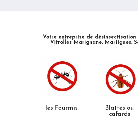
Votre entreprise de désinsectisation
Vitrolles Marignane, Martigues, S
les Fourmis
Blattes ou
cafards