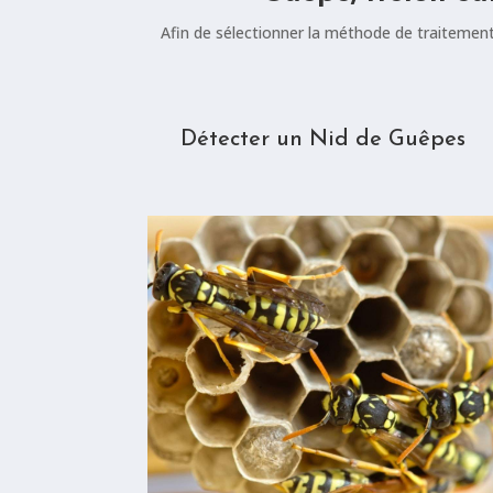
Afin de sélectionner la méthode de traitement 
Détecter un Nid de Guêpes