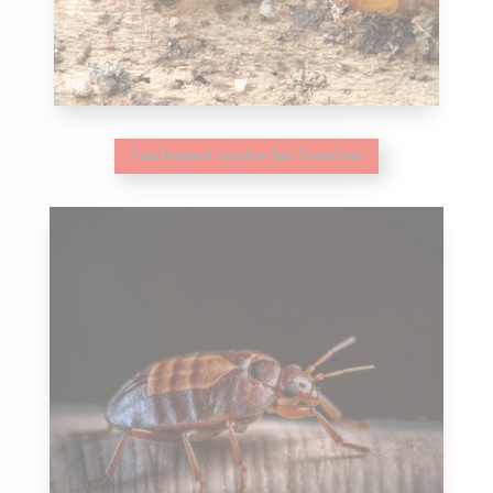
Traitement contre les Termites