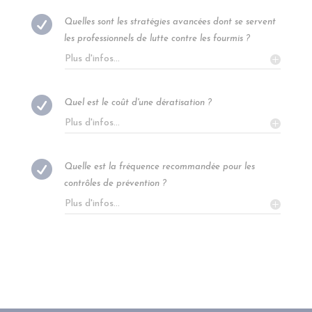

Quelles sont les stratégies avancées dont se servent
les professionnels de lutte contre les fourmis ?
Plus d'infos...

Quel est le coût d'une dératisation ?
Plus d'infos...

Quelle est la fréquence recommandée pour les
contrôles de prévention ?
Plus d'infos...