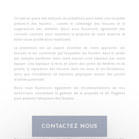
On
met en place des mesures de prévention pour éviter une nouvelle
présence des fourmis , comme le colmatage des fissures et la
suppression des aliments. Nous vous fournirons également des
conseils concrets pour maintenir la propreté de votre domicile et
éviter toute prolifération eventuelle.
La prévention est un aspect essentiel de notre approche. Les
fissures et les ouvertures par lesquelles les fourmis dans le jardin
par exemple pénètrent dans votre maison sont réparées par notre
équipe. Cela implique la mise en place des joints de fenêtres et de
portes, la réparation des fissures dans les murs et les fondations,
ainsi que l’installation de barrières physiques autour des points
d’entrée potentiels.
Nous vous fournirons également les recommandations de nos
techniciens concernant la gestion de la propreté et de l’hygiène
pour prévenir l’attraction des fourmis.
CONTACTEZ NOUS