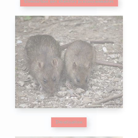
Elimination des chenilles processionnaires
Dératisation