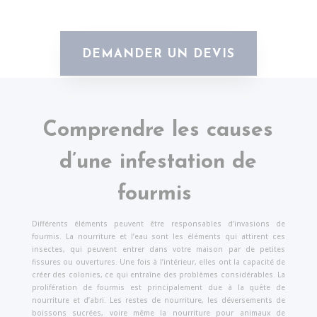
DEMANDER UN DEVIS
Comprendre les causes
d’une infestation de
fourmis
Différents éléments peuvent être responsables d’invasions de
fourmis. La nourriture et l’eau sont les éléments qui attirent ces
insectes, qui peuvent entrer dans votre maison par de petites
fissures ou ouvertures. Une fois à l’intérieur, elles ont la capacité de
créer des colonies, ce qui entraîne des problèmes considérables. La
prolifération de fourmis est principalement due à la quête de
nourriture et d’abri. Les restes de nourriture, les déversements de
boissons sucrées, voire même la nourriture pour animaux de