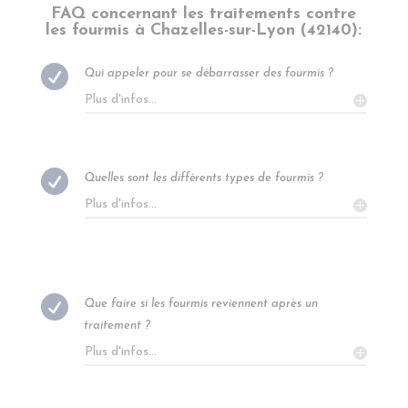
FAQ concernant les traitements contre
les fourmis à
Chazelles-sur-Lyon (42140)
:

Qui appeler pour se débarrasser des fourmis ?
Plus d'infos...

Quelles sont les différents types de fourmis ?
Plus d'infos...

Que faire si les fourmis reviennent après un
traitement ?
Plus d'infos...