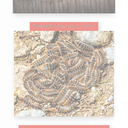
Elimination des punaises de lit