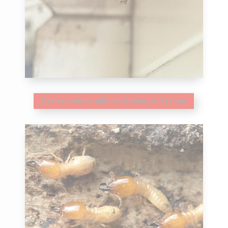
Destruction de nids de Guêpes et Frelons