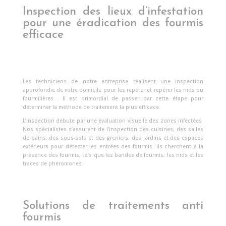
Inspection des lieux d’infestation
pour une éradication des fourmis
efficace
Les techniciens de notre entreprise réalisent une inspection
approfondie de votre domicile pour les repérer et repérer les nids ou
fourmilières . Il est primordial de passer par cette étape pour
déterminer la méthode de traitement la plus efficace.
L’inspection débute par une évaluation visuelle des zones infectées.
Nos spécialistes s’assurent de l’inspection des cuisines, des salles
de bains, des sous-sols et des greniers, des jardins et des espaces
extérieurs pour détecter les entrées des fourmis. Ils cherchent à la
présence des fourmis, tels que les bandes de fourmis, les nids et les
traces de phéromones.
Solutions de traitements anti
fourmis