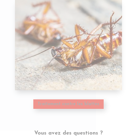
Traitement contre les blattes
Vous avez des questions ?