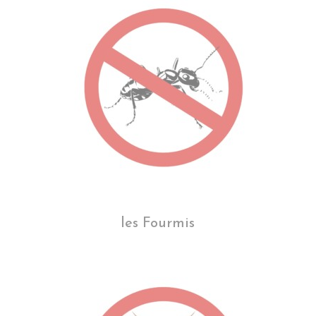
les Fourmis