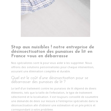
Stop aux nuisibles !
notre entreprise de
désinsectisation des punaises de lit en
France vous en débarrasse
Nos spécialistes sont là pour vous aider à les supprimer. Nous
offrons des solutions personnalisées pour chaque intervention,
assurant une élimination complète et durable.
Quel est le coût d’une désinsectisation pour se
débarrasser des punaises de lit ?
Le tarif d’un traitement contre les punaises de lit dépend de divers
éléments, tels que la taille de l’infestation, le type de traitement
sélectionné et la localisation. Il est toujours conseillé de soumettre
une demande de devis sur mesure à l’entreprise spécialisée dans la
désinsectisation afin d’obtenir une estimation et un prix précis et
correspondant à votre problème.