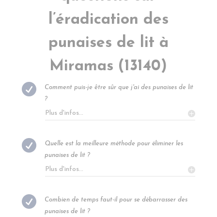
l’éradication des
punaises de lit à
Miramas (13140)

Comment puis-je être sûr que j'ai des punaises de lit
?
Plus d'infos...

Quelle est la meilleure méthode pour éliminer les
punaises de lit ?
Plus d'infos...

Combien de temps faut-il pour se débarrasser des
punaises de lit ?