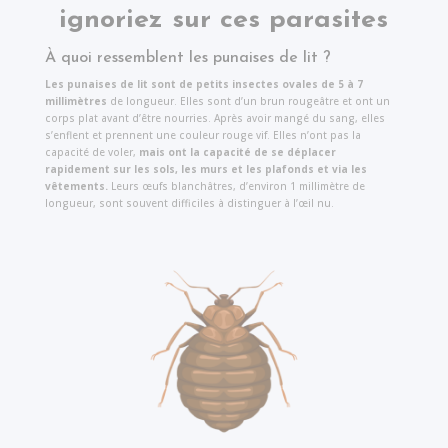
ignoriez sur ces parasites
À quoi ressemblent les punaises de lit ?
Les punaises de lit sont de petits insectes ovales de 5 à 7
millimètres
de longueur. Elles sont d’un brun rougeâtre et ont un
corps plat avant d’être nourries. Après avoir mangé du sang, elles
s’enflent et prennent une couleur rouge vif. Elles n’ont pas la
capacité de voler,
mais ont la capacité de se déplacer
rapidement sur les sols, les murs et les plafonds et via les
vêtements.
Leurs œufs blanchâtres, d’environ 1 millimètre de
longueur, sont souvent difficiles à distinguer à l’œil nu.