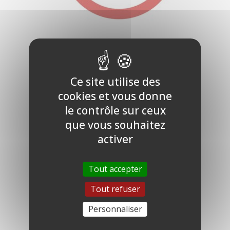
Chenilles processionnaires
Ce site utilise des
cookies et vous donne
le contrôle sur ceux
que vous souhaitez
activer
Tout accepter
Tout refuser
Personnaliser