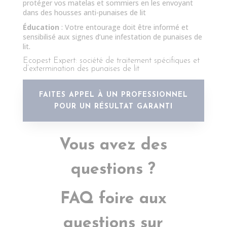
protéger vos matelas et sommiers en les envoyant
dans des housses anti-punaises de lit
Éducation
: Votre entourage doit être informé et
sensibilisé aux signes d’une infestation de punaises de
lit.
Ecopest Expert: société de traitement spécifiques et
d’extermination des punaises de lit
FAITES APPEL À UN PROFESSIONNEL
POUR UN RÉSULTAT GARANTI
Vous avez des
questions ?
FAQ foire aux
questions sur