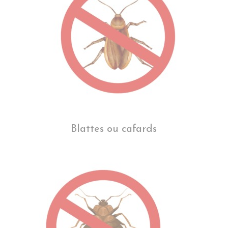
Blattes ou cafards