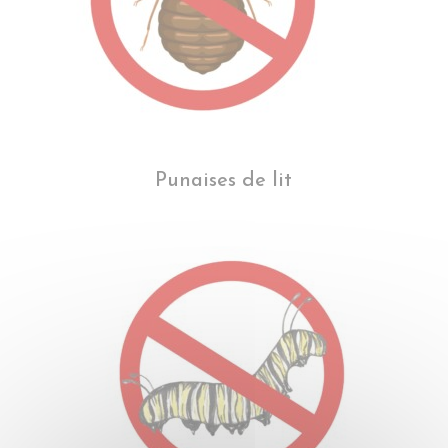
Punaises de lit