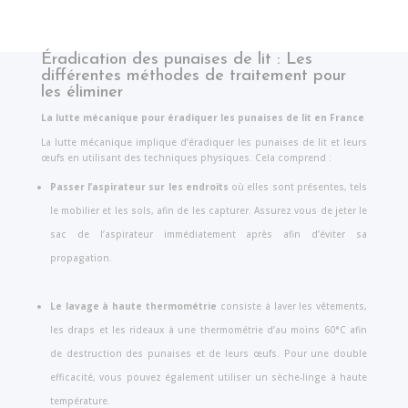
Éradication des punaises de lit : Les
différentes méthodes de traitement pour
les éliminer
La lutte mécanique pour éradiquer les punaises de lit en France
La lutte mécanique implique d’éradiquer les punaises de lit et leurs
œufs en utilisant des techniques physiques. Cela comprend :
Passer l’aspirateur sur les endroits
où elles sont présentes, tels
le mobilier et les sols, afin de les capturer. Assurez vous de jeter le
sac de l’aspirateur immédiatement après afin d’éviter sa
propagation.
Le lavage à haute thermométrie
consiste à laver les vêtements,
les draps et les rideaux à une thermométrie d’au moins 60°C afin
de destruction des punaises et de leurs œufs. Pour une double
efficacité, vous pouvez également utiliser un sèche-linge à haute
température.