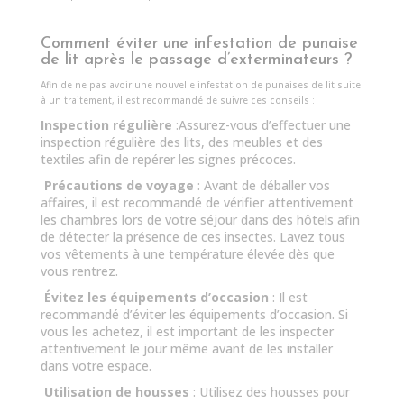
Comment éviter une infestation de punaise
de lit après le passage d’exterminateurs ?
Afin de ne pas avoir une nouvelle infestation de punaises de lit suite
à un traitement, il est recommandé de suivre ces conseils :
Inspection régulière
:Assurez-vous d’effectuer une
inspection régulière des lits, des meubles et des
textiles afin de repérer les signes précoces.
Précautions de voyage
: Avant de déballer vos
affaires, il est recommandé de vérifier attentivement
les chambres lors de votre séjour dans des hôtels afin
de détecter la présence de ces insectes. Lavez tous
vos vêtements à une température élevée dès que
vous rentrez.
Évitez les équipements d’occasion
: Il est
recommandé d’éviter les équipements d’occasion. Si
vous les achetez, il est important de les inspecter
attentivement le jour même avant de les installer
dans votre espace.
Utilisation de housses
: Utilisez des housses pour