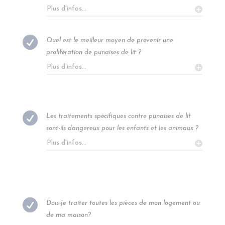
Plus d'infos...

Quel est le meilleur moyen de prévenir une
prolifération de punaises de lit ?
Plus d'infos...

Les traitements spécifiques contre punaises de lit
sont-ils dangereux pour les enfants et les animaux ?
Plus d'infos...

Dois-je traiter toutes les pièces de mon logement ou
de ma maison?