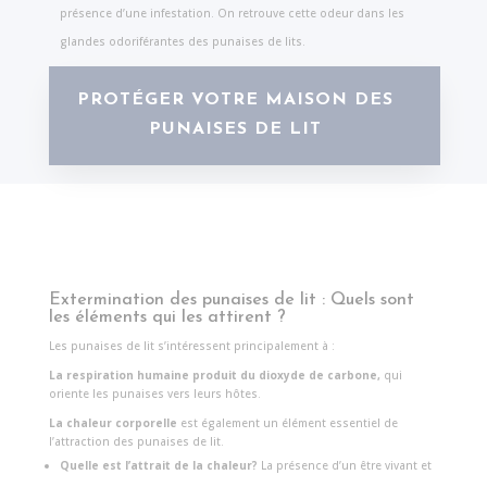
présence d’une infestation. On retrouve cette odeur dans les
glandes odoriférantes des punaises de lits.
PROTÉGER VOTRE MAISON DES
PUNAISES DE LIT
Extermination des punaises de lit : Quels sont
les éléments qui les attirent ?
Les punaises de lit s’intéressent principalement à :
La respiration humaine produit du dioxyde de carbone,
qui
oriente les punaises vers leurs hôtes.
La chaleur corporelle
est également un élément essentiel de
l’attraction des punaises de lit.
Quelle est l’attrait de la chaleur?
La présence d’un être vivant et