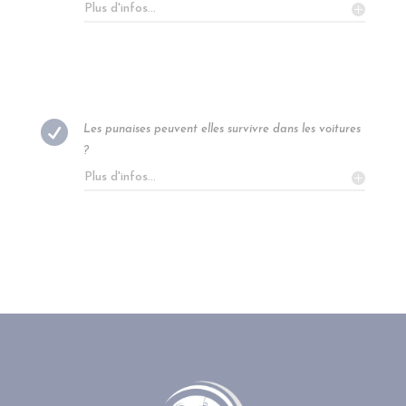
Plus d'infos...

Les punaises peuvent elles survivre dans les voitures
?
Plus d'infos...