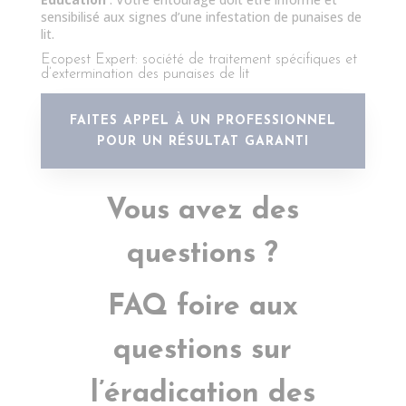
sensibilisé aux signes d’une infestation de punaises de
lit.
Ecopest Expert: société de traitement spécifiques et
d’extermination des punaises de lit
FAITES APPEL À UN PROFESSIONNEL
POUR UN RÉSULTAT GARANTI
Vous avez des
questions ?
FAQ foire aux
questions sur
l’éradication des