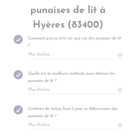
punaises de lit à
Hyères (83400)

Comment puis-je être sûr que j'ai des punaises de lit
?
Plus d'infos...

Quelle est la meilleure méthode pour éliminer les
punaises de lit ?
Plus d'infos...

Combien de temps faut-il pour se débarrasser des
punaises de lit ?
Plus d'infos...