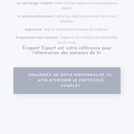
Le nettoyage complet:
laver tous les textiles à une température
élevée.
Le désencombrement:
retirer les objets personnels des zones
envahies.
Aspiration :
Aspirer attentivement toutes les surfaces.
Préparation des meubles :
Déplacer les meubles afin de faciliter
l’accès total.
Ecopest Expert est votre référence pour
l’élimination des punaises de lit
DEMANDEZ UN DEVIS PERSONNALISÉ ICI,
AFIN D'OBTENIR LE PROTOCOLE
COMPLET