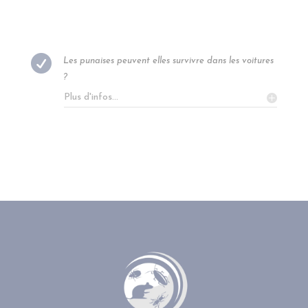

Les punaises peuvent elles survivre dans les voitures
?
Plus d'infos...