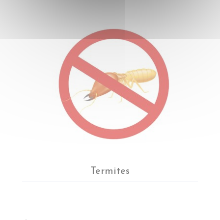
Termites