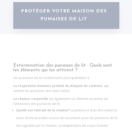
PROTÉGER VOTRE MAISON DES
PUNAISES DE LIT
Extermination des punaises de lit : Quels sont
les éléments qui les attirent ?
Les punaises de lit s’intéressent principalement à :
La respiration humaine produit du dioxyde de carbone,
qui
oriente les punaises vers leurs hôtes.
La chaleur corporelle
est également un élément essentiel de
l’attraction des punaises de lit.
Quelle est l’attrait de la chaleur?
La présence d’un être vivant et
donc d’une possible source de nourriture pour les punaises de lit
est signalée par la chaleur. La température du corps humain