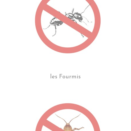
les Fourmis