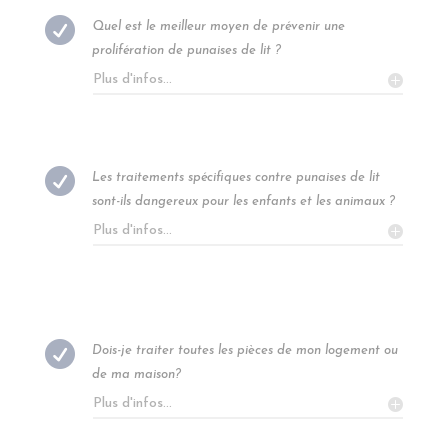

Quel est le meilleur moyen de prévenir une
prolifération de punaises de lit ?
Plus d'infos...

Les traitements spécifiques contre punaises de lit
sont-ils dangereux pour les enfants et les animaux ?
Plus d'infos...

Dois-je traiter toutes les pièces de mon logement ou
de ma maison?
Plus d'infos...