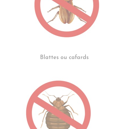
Blattes ou cafards