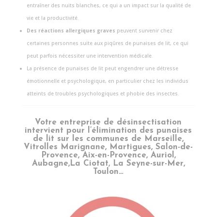
entraîner des nuits blanches, ce qui a un impact sur la qualité de
vie et la productivité.
Des réactions allergiques graves
peuvent survenir chez
certaines personnes suite aux piqûres de punaises de lit, ce qui
peut parfois nécessiter une intervention médicale.
La présence de punaises de lit peut engendrer une détresse
émotionnelle et psychologique, en particulier chez les individus
atteints de troubles psychologiques et phobie des insectes.
Votre entreprise de désinsectisation
intervient pour l’élimination des punaises
de lit sur les communes de Marseille,
Vitrolles Marignane, Martigues, Salon-de-
Provence, Aix-en-Provence, Auriol,
Aubagne,La Ciotat, La Seyne-sur-Mer,
Toulon…