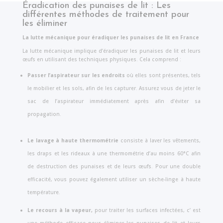
Éradication des punaises de lit : Les
différentes méthodes de traitement pour
les éliminer
La lutte mécanique pour éradiquer les punaises de lit en France
La lutte mécanique implique d’éradiquer les punaises de lit et leurs
œufs en utilisant des techniques physiques. Cela comprend :
Passer l’aspirateur sur les endroits
où elles sont présentes, tels
le mobilier et les sols, afin de les capturer. Assurez vous de jeter le
sac de l’aspirateur immédiatement après afin d’éviter sa
propagation.
Le lavage à haute thermométrie
consiste à laver les vêtements,
les draps et les rideaux à une thermométrie d’au moins 60°C afin
de destruction des punaises et de leurs œufs. Pour une double
efficacité, vous pouvez également utiliser un sèche-linge à haute
température.
Le recours à la vapeur,
pour traiter les surfaces infectées, c’ est