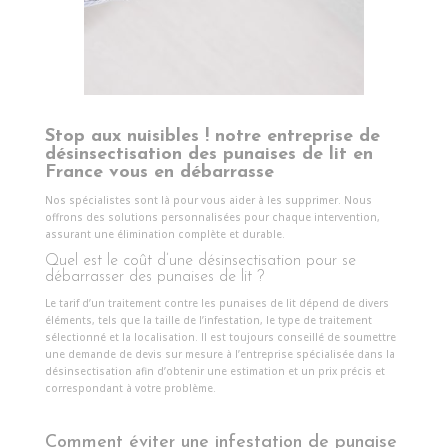
Stop aux nuisibles !
notre entreprise de
désinsectisation des punaises de lit en
France vous en débarrasse
Nos spécialistes sont là pour vous aider à les supprimer. Nous
offrons des solutions personnalisées pour chaque intervention,
assurant une élimination complète et durable.
Quel est le coût d’une désinsectisation pour se
débarrasser des punaises de lit ?
Le tarif d’un traitement contre les punaises de lit dépend de divers
éléments, tels que la taille de l’infestation, le type de traitement
sélectionné et la localisation. Il est toujours conseillé de soumettre
une demande de devis sur mesure à l’entreprise spécialisée dans la
désinsectisation afin d’obtenir une estimation et un prix précis et
correspondant à votre problème.
Comment éviter une infestation de punaise