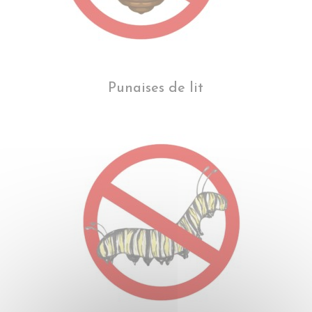
Punaises de lit