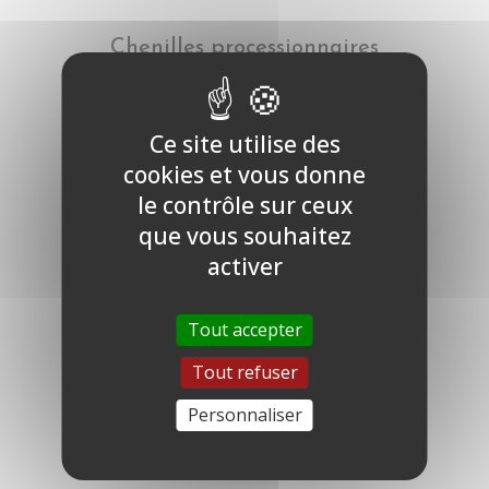
Chenilles processionnaires
Ce site utilise des
cookies et vous donne
le contrôle sur ceux
que vous souhaitez
activer
Tout accepter
Tout refuser
Personnaliser
Guêpes et frelons