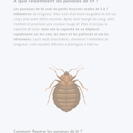
À quoi ressemblent les punaises de lit ?
Les punaises de lit sont de petits insectes ovales de 5 à 7
millimètres
de longueur. Elles sont d’un brun rougeâtre et ont un
corps plat avant d’être nourries. Après avoir mangé du sang, elles
s’enflent et prennent une couleur rouge vif. Elles n’ont pas la
capacité de voler,
mais ont la capacité de se déplacer
rapidement sur les sols, les murs et les plafonds et via les
vêtements.
Leurs œufs blanchâtres, d’environ 1 millimètre de
longueur, sont souvent difficiles à distinguer à l’œil nu.
Comment Repérer les punaises de lit ?