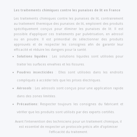
Les traitements chimiques contre les punaises de lit en France
Les traitements chimiques contre les punaises de lit, contrairement
au traitement thermique des punaises de lit, emploient des produits
spécifiquement conçus pour éliminer les punaises de lit. Il est
possible d’appliquer ces traitements par pulvérisation, en aérosol
ou en poudre. Il est primordial de sélectionner des produits
approuvés et de respecter les consignes afin de garantir leur
efficacité et réduire les dangers pour la santé.
Solutions liquides
: Les solutions liquides sont utilisées pour
traiter les surfaces envahies et les fissures.
Poudres insecticides
: Elles sont utilisées dans les endroits
compliqués à accéder tels que les prises électriques.
Aérosols
: Les aérosols sont conçus pour une application rapide
dans des zones limitées.
Précautions:
Respecter toujours les consignes du fabricant et
vérifier que les produits sont utilisés par des experts certifiés.
Avant l’intervention des techniciens pour un traitement chimique, il
est essentiel de respecter un protocole précis afin d’optimiser
l’efficacité du traitement.