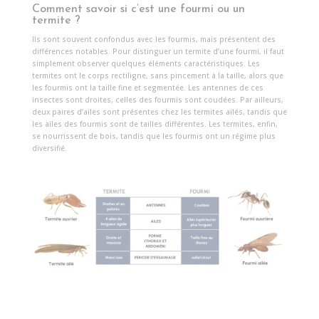
Comment savoir si c’est une fourmi ou un
termite ?
Ils sont souvent confondus avec les fourmis, mais présentent des
différences notables. Pour distinguer un termite d’une fourmi, il faut
simplement observer quelques éléments caractéristiques. Les
termites ont le corps rectiligne, sans pincement à la taille, alors que
les fourmis ont la taille fine et segmentée. Les antennes de ces
insectes sont droites, celles des fourmis sont coudées. Par ailleurs,
deux paires d’ailes sont présentes chez les termites ailés, tandis que
les ailes des fourmis sont de tailles différentes. Les termites, enfin,
se nourrissent de bois, tandis que les fourmis ont un régime plus
diversifié.