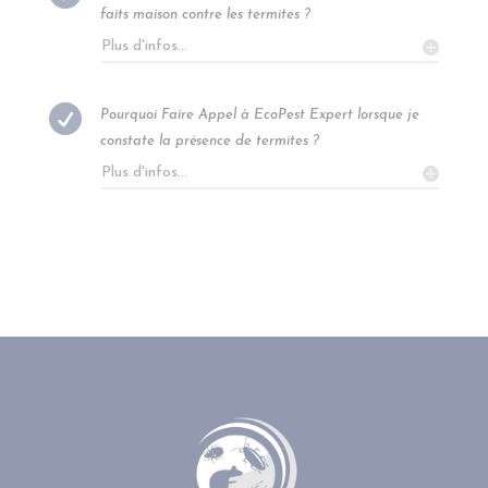
faits maison contre les termites ?
Plus d'infos...

Pourquoi Faire Appel à EcoPest Expert lorsque je
constate la présence de termites ?
Plus d'infos...