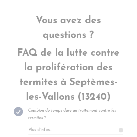
Vous avez des
questions ?
FAQ de la lutte contre
la prolifération des
termites à
Septèmes-
les-Vallons
(13240)

Combien de temps dure un traitement contre les
termites ?
Plus d'infos...