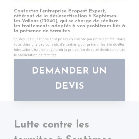
Contactez l’entreprise Ecopest Expert,
référant de la désinsectisation à Septèmes-
les-Vallons (13240), qui se charge de réaliser
les traitements adaptés à vos problèmes liés à
la présence de termites.
Toutes vos questions sont prises en compte par notre société. Nous
vous donnons des conseils d’entretien pour prévenir les éventuelles
infestations futures et garantir la protection de votre domicile contre
la prolifération de termites.
DEMANDER UN
DEVIS
Lutte contre les