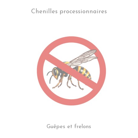
Chenilles processionnaires
Guêpes et frelons