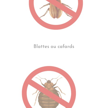
Blattes ou cafards