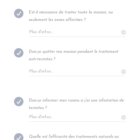

Est-il nécessaire de traiter toute la maison, ou
seulement les zones affectées ?
Plus d'infos...

Dois-je quitter ma maison pendant le traitement
anti-termites ?
Plus d'infos...

Dois-je informer mes voisins si j'ai une infestation de
termites ?
Plus d'infos...

Quelle est l'efficacité des traitements naturels ou