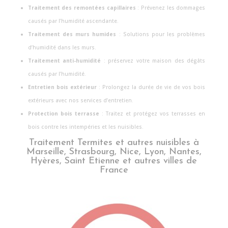
Traitement des remontées capillaires
: Prévenez les dommages
causés par l’humidité ascendante.
Traitement des murs humides
: Solutions pour les problèmes
d’humidité dans les murs.
Traitement anti-humidité
: préservez votre maison des dégâts
causés par l’humidité.
Entretien bois extérieur
: Prolongez la durée de vie de vos bois
extérieurs avec nos services d’entretien.
Protection bois terrasse
: Traitez et protégez vos terrasses en
bois contre les intempéries et les nuisibles.
Traitement Termites et autres nuisibles à
Marseille, Strasbourg, Nice, Lyon, Nantes,
Hyères, Saint Etienne et autres villes de
France