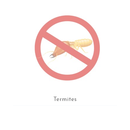
Termites