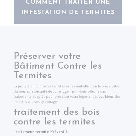
COMMENT TRAITER UNE
INFESTATION DE TERMITES
Préserver votre
Bâtiment Contre les
Termites
La protection contre les termites est essentielle pour la préservation
du bois et la sécurité de votre logement. Nous offrons des
traitements adaptés pour préserver votre logement et vos biens des
insectes à larves xylophages.
traitement des bois
contre les termites
Traitement termite Préventif