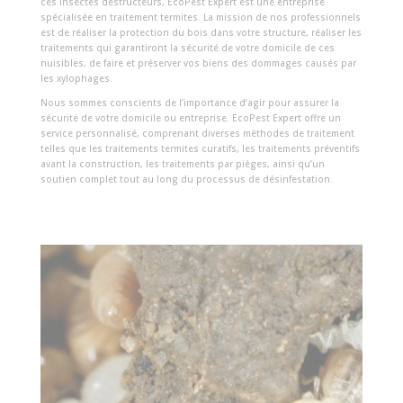
ces insectes destructeurs, EcoPest Expert est une entreprise
spécialisée en traitement termites. La mission de nos professionnels
est de réaliser la protection du bois dans votre structure, réaliser les
traitements qui garantiront la sécurité de votre domicile de ces
nuisibles, de faire et préserver vos biens des dommages causés par
les xylophages.
Nous sommes conscients de l’importance d’agir pour assurer la
sécurité de votre domicile ou entreprise. EcoPest Expert offre un
service personnalisé, comprenant diverses méthodes de traitement
telles que les traitements termites curatifs, les traitements préventifs
avant la construction, les traitements par pièges, ainsi qu’un
soutien complet tout au long du processus de désinfestation.