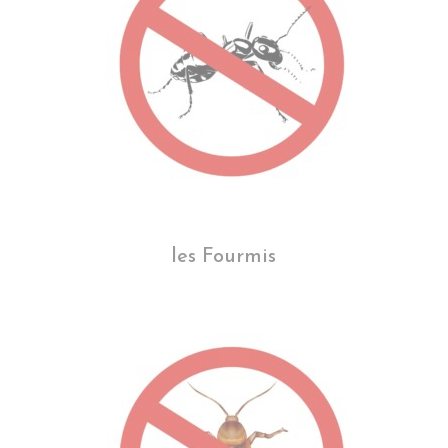
les Fourmis