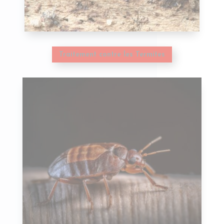
Traitement contre les Termites