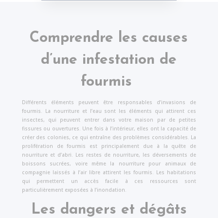
Comprendre les causes
d’une infestation de
fourmis
Différents éléments peuvent être responsables d’invasions de
fourmis. La nourriture et l’eau sont les éléments qui attirent ces
insectes, qui peuvent entrer dans votre maison par de petites
fissures ou ouvertures. Une fois à l’intérieur, elles ont la capacité de
créer des colonies, ce qui entraîne des problèmes considérables. La
prolifération de fourmis est principalement due à la quête de
nourriture et d’abri. Les restes de nourriture, les déversements de
boissons sucrées, voire même la nourriture pour animaux de
compagnie laissés à l’air libre attirent les fourmis. Les habitations
qui permettent un accès facile à ces ressources sont
particulièrement exposées à l’inondation.
Les dangers et dégâts