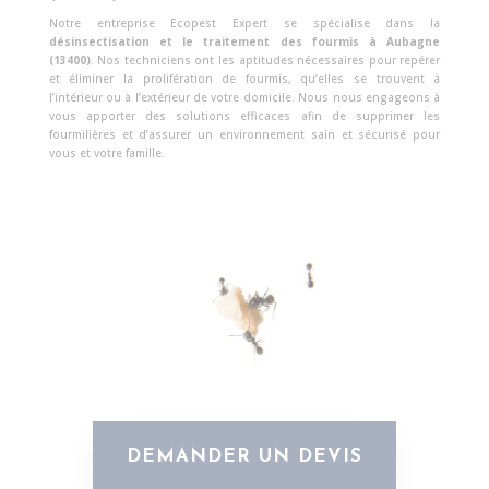
Notre entreprise Ecopest Expert se spécialise dans la
désinsectisation et le traitement des fourmis à Aubagne
(13400)
. Nos techniciens ont les aptitudes nécessaires pour repérer
et éliminer la prolifération de fourmis, qu’elles se trouvent à
l’intérieur ou à l’extérieur de votre domicile. Nous nous engageons à
vous apporter des solutions efficaces afin de supprimer les
fourmilières et d’assurer un environnement sain et sécurisé pour
vous et votre famille.
DEMANDER UN DEVIS