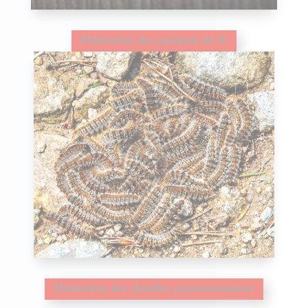
Elimination des punaises de lit
Elimination des chenilles processionnaires