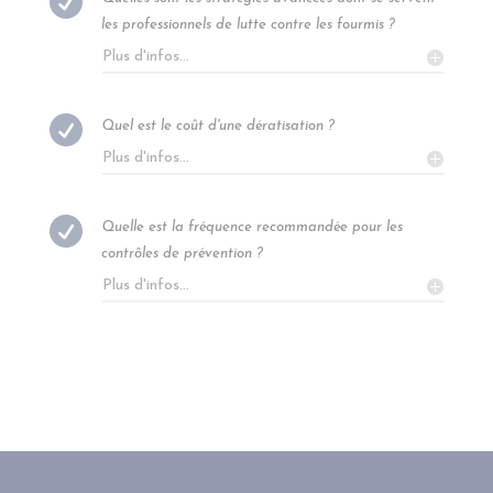

les professionnels de lutte contre les fourmis ?
Plus d'infos...

Quel est le coût d'une dératisation ?
Plus d'infos...

Quelle est la fréquence recommandée pour les
contrôles de prévention ?
Plus d'infos...