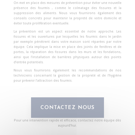
On
met en place des mesures de prévention pour éviter une nouvelle
présence des fourmis , comme le colmatage des fissures et la
suppression des aliments. Nous vous fournirons également des
conseils concrets pour maintenir la propreté de votre domicile et
éviter toute prolifération eventuelle.
La prévention est un aspect essentiel de notre approche. Les
fissures et les ouvertures par lesquelles les fourmis dans le jardin
par exemple pénètrent dans votre maison sont réparées par notre
équipe. Cela implique la mise en place des joints de fenêtres et de
portes, la réparation des fissures dans les murs et les fondations,
ainsi que l’installation de barrières physiques autour des points
d’entrée potentiels.
Nous vous fournirons également les recommandations de nos
techniciens concernant la gestion de la propreté et de l’hygiène
pour prévenir l’attraction des fourmis.
CONTACTEZ NOUS
Pour une intervention rapide et efficace, contactez notre équipe dès
aujourd’hui.