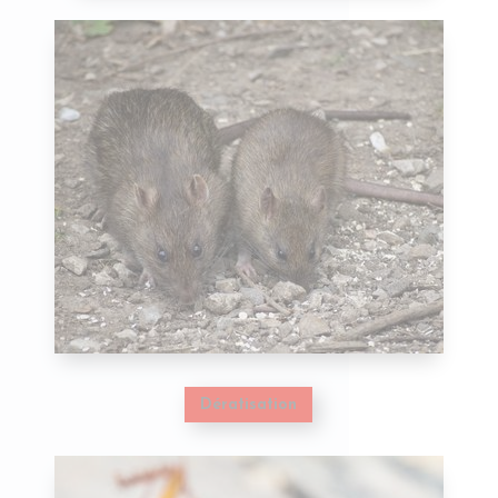
Dératisation