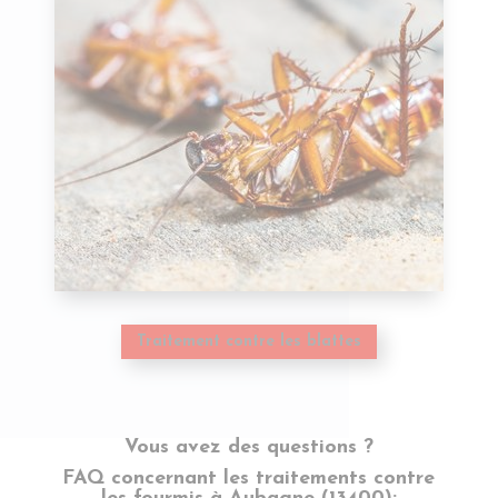
Traitement contre les blattes
Vous avez des questions ?
FAQ concernant les traitements contre