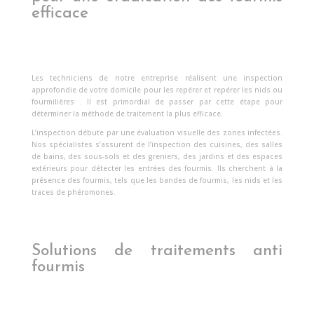
efficace
Les techniciens de notre entreprise réalisent une inspection
approfondie de votre domicile pour les repérer et repérer les nids ou
fourmilières . Il est primordial de passer par cette étape pour
déterminer la méthode de traitement la plus efficace.
L’inspection débute par une évaluation visuelle des zones infectées.
Nos spécialistes s’assurent de l’inspection des cuisines, des salles
de bains, des sous-sols et des greniers, des jardins et des espaces
extérieurs pour détecter les entrées des fourmis. Ils cherchent à la
présence des fourmis, tels que les bandes de fourmis, les nids et les
traces de phéromones.
Solutions de traitements anti
fourmis