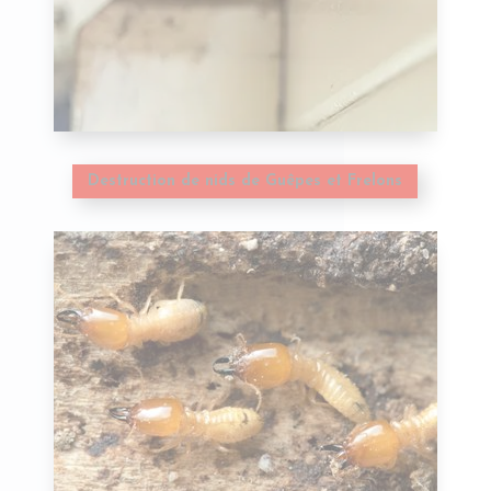
Destruction de nids de Guêpes et Frelons