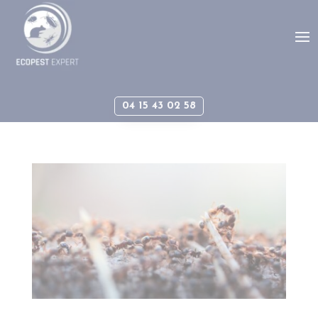
Panneau de gestion des cookies
04 15 43 02 58