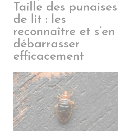
Taille des punaises
de lit : les
reconnaître et s’en
débarrasser
efficacement