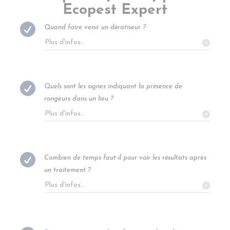
Ecopest Expert

Quand faire venir un dératiseur ?
Plus d'infos...

Quels sont les signes indiquant la présence de
rongeurs dans un lieu ?
Plus d'infos...

Combien de temps faut-il pour voir les résultats après
un traitement ?
Plus d'infos...