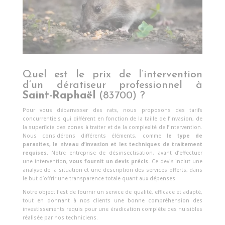
Quel est le prix de l’intervention
d’un dératiseur professionnel à
Saint-Raphaël
(83700) ?
Pour vous débarrasser des rats, nous proposons des tarifs
concurrentiels qui diffèrent en fonction de la taille de l’invasion, de
la superficie des zones à traiter et de la complexité de l’intervention.
Nous considérons différents éléments, comme
le type de
parasites, le niveau d’invasion et les techniques de traitement
requises.
Notre entreprise de désinsectisation, avant d’effectuer
une intervention,
vous fournit un devis précis.
Ce devis inclut une
analyse de la situation et une description des services offerts, dans
le but d’offrir une transparence totale quant aux dépenses.
Notre objectif est de fournir un service de qualité, efficace et adapté,
tout en donnant à nos clients une bonne compréhension des
investissements requis pour une éradication complète des nuisibles
réalisée par nos techniciens.