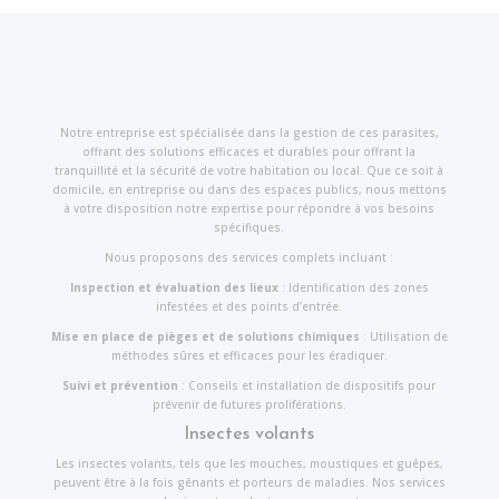
Notre entreprise est spécialisée dans la gestion de ces parasites,
offrant des solutions efficaces et durables pour offrant la
tranquillité et la sécurité de votre habitation ou local. Que ce soit à
domicile, en entreprise ou dans des espaces publics, nous mettons
à votre disposition notre expertise pour répondre à vos besoins
spécifiques.
Nous proposons des services complets incluant :
Inspection et évaluation des lieux
: Identification des zones
infestées et des points d’entrée.
Mise en place de pièges et de solutions chimiques
: Utilisation de
méthodes sûres et efficaces pour les éradiquer.
Suivi et prévention
: Conseils et installation de dispositifs pour
prévenir de futures proliférations.
Insectes volants
Les insectes volants, tels que les mouches, moustiques et guêpes,
peuvent être à la fois gênants et porteurs de maladies. Nos services