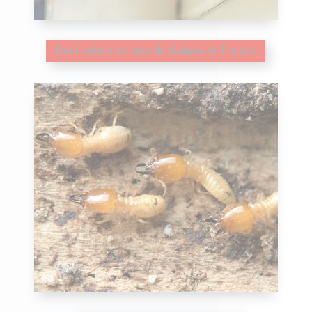
Destruction de nids de Guêpes et Frelons