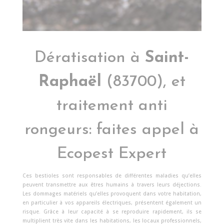
Dératisation à
Saint-
Raphaël
(83700), et
traitement anti
rongeurs: faites appel à
Ecopest Expert
Ces bestioles sont responsables de différentes maladies qu’elles
peuvent transmettre aux êtres humains à travers leurs déjections.
Les dommages matériels qu’elles provoquent dans votre habitation,
en particulier à vos appareils électriques, présentent également un
risque. Grâce à leur capacité à se reproduire rapidement, ils se
multiplient très vite dans les habitations, les locaux professionnels,