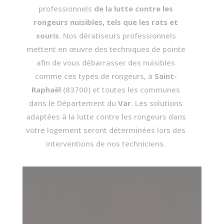
professionnels
de la lutte contre les
rongeurs nuisibles, tels que les rats et
souris.
Nos dératiseurs professionnels
mettent en œuvre des techniques de pointe
afin de vous débarrasser des nuisibles
comme ces types de rongeurs, à
Saint-
Raphaël
(83700)
et toutes les communes
dans le Département du
Var
. Les solutions
adaptées à la lutte contre les rongeurs dans
votre logement seront déterminées lors des
interventions de nos techniciens.