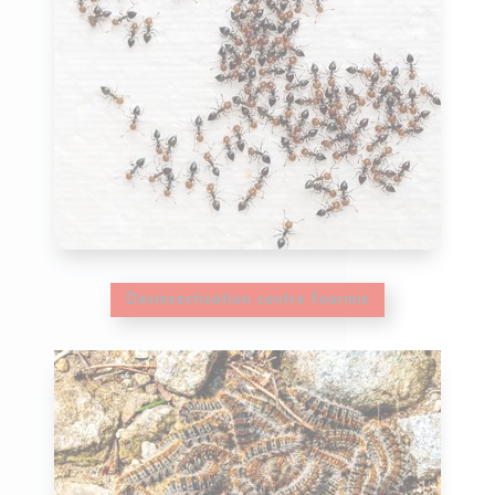
Désinsectisation contre fourmis