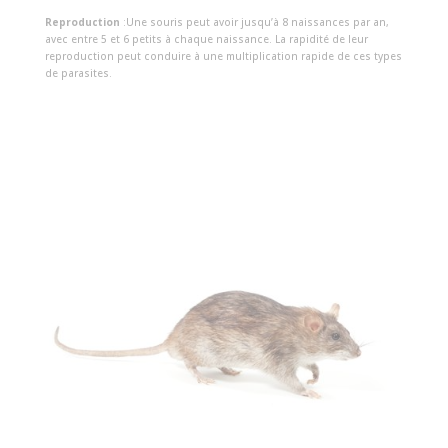
Reproduction
:Une souris peut avoir jusqu’à 8 naissances par an,
avec entre 5 et 6 petits à chaque naissance. La rapidité de leur
reproduction peut conduire à une multiplication rapide de ces types
de parasites.