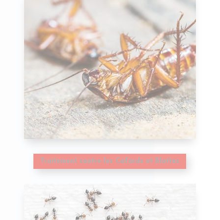
Traitement contre les Cafards et Blattes