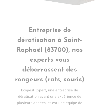
Entreprise de
dératisation à
Saint-
Raphaël
(83700), nos
experts vous
débarrassent des
rongeurs (rats, souris)
Ecopest Expert, une entreprise de
dératisation ayant une expérience de
plusieurs années, et est une equipe de