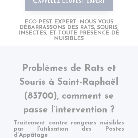
APPELEZ ECOPEST EXPERT
ECO PEST EXPERT: NOUS VOUS
DÉBARRASSONS DES RATS, SOURIS,
INSECTES,
ET
TOUTE PRESENCE DE
NUISIBLES
Problèmes de Rats et
Souris à
Saint-Raphaël
(83700), comment se
passe l’intervention ?
Traitement contre rongeurs nuisibles
par l’utilisation des Postes
d’Appâtage