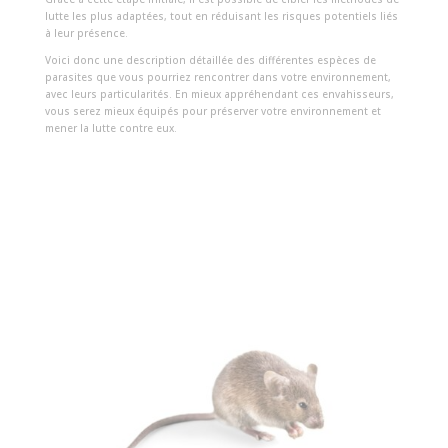
lutte les plus adaptées, tout en réduisant les risques potentiels liés
à leur présence.
Voici donc une description détaillée des différentes espèces de
parasites que vous pourriez rencontrer dans votre environnement,
avec leurs particularités. En mieux appréhendant ces envahisseurs,
vous serez mieux équipés pour préserver votre environnement et
mener la lutte contre eux.