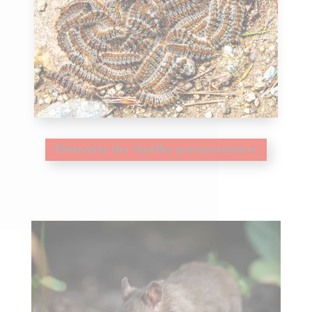
Elimination des chenilles processionnaires