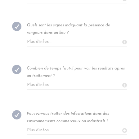

Quels sont les signes indiquant la présence de
rongeurs dans un lieu ?
Plus d'infos...

Combien de temps faut-il pour voir les résultats après
un traitement ?
Plus d'infos...

Pouvez-vous traiter des infestations dans des
environnements commerciaux ou industriels ?
Plus d'infos...