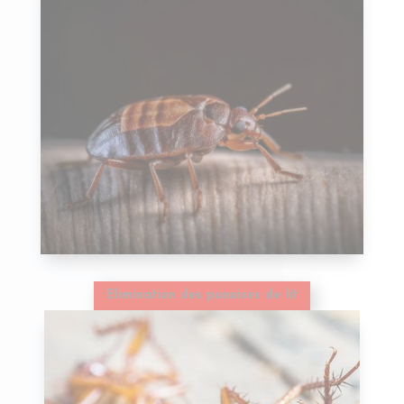
Elimination des punaises de lit