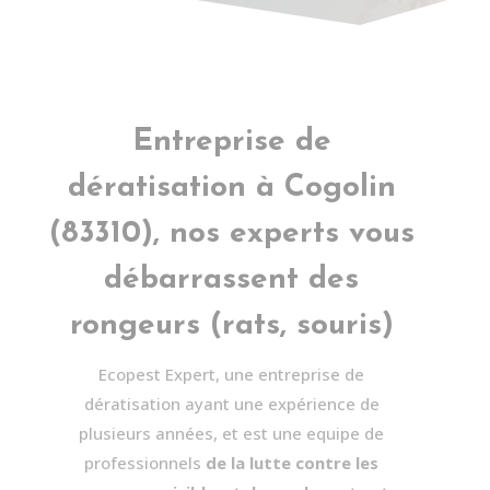
Entreprise de
dératisation à
Cogolin
(83310), nos experts vous
débarrassent des
rongeurs (rats, souris)
Ecopest Expert, une entreprise de
dératisation ayant une expérience de
plusieurs années, et est une equipe de
professionnels
de la lutte contre les