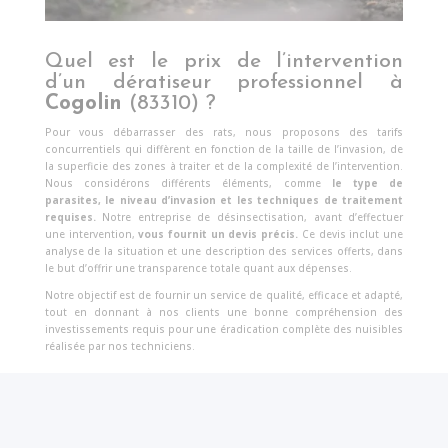
Quel est le prix de l’intervention
d’un dératiseur professionnel à
Cogolin
(83310) ?
Pour vous débarrasser des rats, nous proposons des tarifs
concurrentiels qui diffèrent en fonction de la taille de l’invasion, de
la superficie des zones à traiter et de la complexité de l’intervention.
Nous considérons différents éléments, comme
le type de
parasites, le niveau d’invasion et les techniques de traitement
requises.
Notre entreprise de désinsectisation, avant d’effectuer
une intervention,
vous fournit un devis précis.
Ce devis inclut une
analyse de la situation et une description des services offerts, dans
le but d’offrir une transparence totale quant aux dépenses.
Notre objectif est de fournir un service de qualité, efficace et adapté,
tout en donnant à nos clients une bonne compréhension des
investissements requis pour une éradication complète des nuisibles
réalisée par nos techniciens.