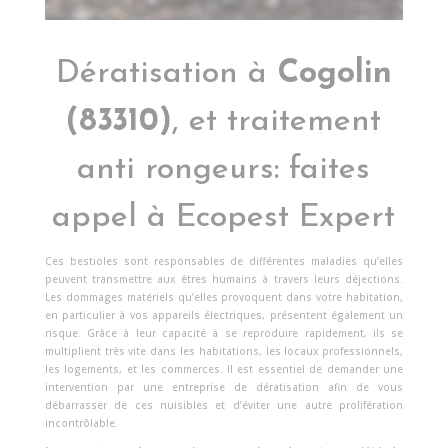
Dératisation à
Cogolin
(83310)
, et traitement
anti rongeurs: faites
appel à Ecopest Expert
Ces bestioles sont responsables de différentes maladies qu’elles
peuvent transmettre aux êtres humains à travers leurs déjections.
Les dommages matériels qu’elles provoquent dans votre habitation,
en particulier à vos appareils électriques, présentent également un
risque. Grâce à leur capacité à se reproduire rapidement, ils se
multiplient très vite dans les habitations, les locaux professionnels,
les logements, et les commerces. Il est essentiel de demander une
intervention par une entreprise de dératisation afin de vous
débarrasser de ces nuisibles et d’éviter une autre prolifération
incontrôlable.