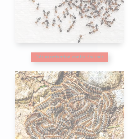
Désinsectisation contre fourmis