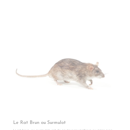
Le Rat Brun ou Surmulot