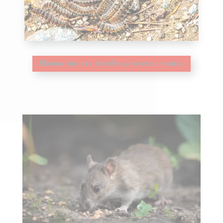
Elimination des chenilles processionnaires