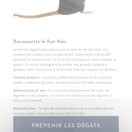
Reconnaitre le Rat Noir
Le rat noir, également connu sous le nom de rat des toits, est
souvent de couleur noire ou gris foncé. Il pèse entre 150 et 200
grammes et mesure entre 15 et 22 cm de longueur, sans compter la
queue. Ce rat est très agile et possède une grande capacité à
grimper, mais il est moins à l’aise dans l’eau par rapport au rat brun.
Habitat préféré
: Le rat noir préfère les hauteurs et les endroits
élevés, comme les greniers, les entre toits et les vides structures.
Alimentation et eau
: Il se nourrit principalement de fruits, de
légumes et de céréales. Le rat noir nécessite un accès régulier à
l’eau pour survivre.
Reproduction
: Ce type de rat peut avoir jusqu’à 6 portées par an,
chaque portée comprenant entre 6 et 10 petits.
PRÉVENIR LES DÉGÂTS