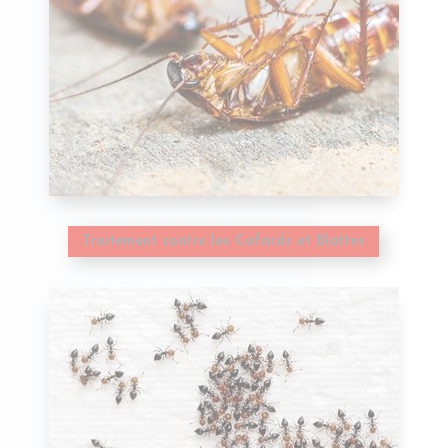
Traitement contre les Cafards et Blattes