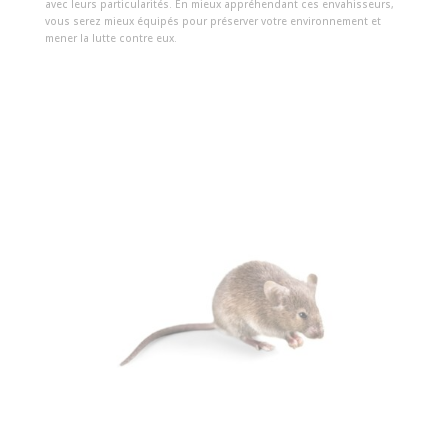
avec leurs particularités. En mieux appréhendant ces envahisseurs,
vous serez mieux équipés pour préserver votre environnement et
mener la lutte contre eux.