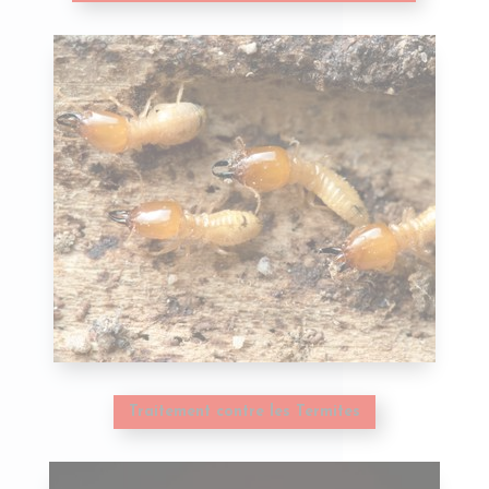
Traitement contre les Termites