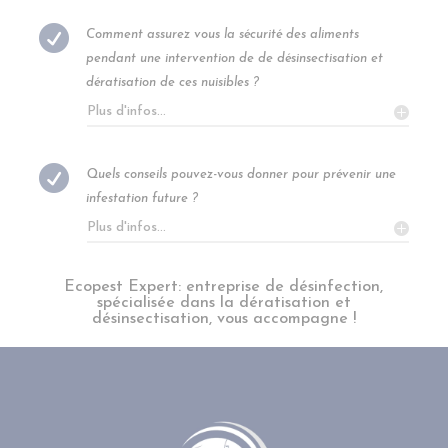

Comment assurez vous la sécurité des aliments
pendant une intervention de de désinsectisation et
dératisation de ces nuisibles ?
Plus d'infos...

Quels conseils pouvez-vous donner pour prévenir une
infestation future ?
Plus d'infos...
Ecopest Expert: entreprise de désinfection,
spécialisée dans la dératisation et
désinsectisation, vous accompagne !