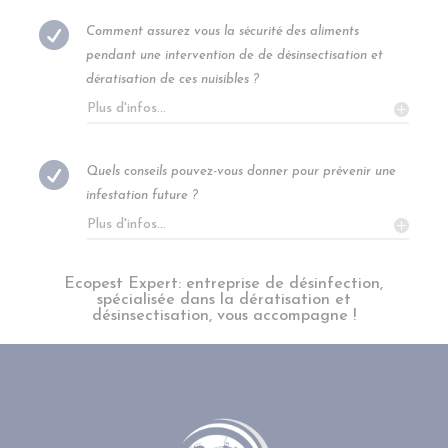

Comment assurez vous la sécurité des aliments
pendant une intervention de de désinsectisation et
dératisation de ces nuisibles ?
Plus d'infos...

Quels conseils pouvez-vous donner pour prévenir une
infestation future ?
Plus d'infos...
Ecopest Expert: entreprise de désinfection,
spécialisée dans la dératisation et
désinsectisation, vous accompagne !