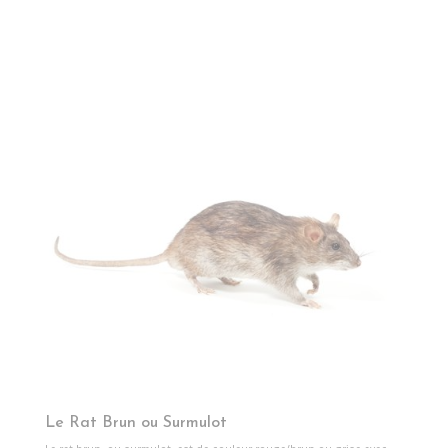
Le Rat Brun ou Surmulot