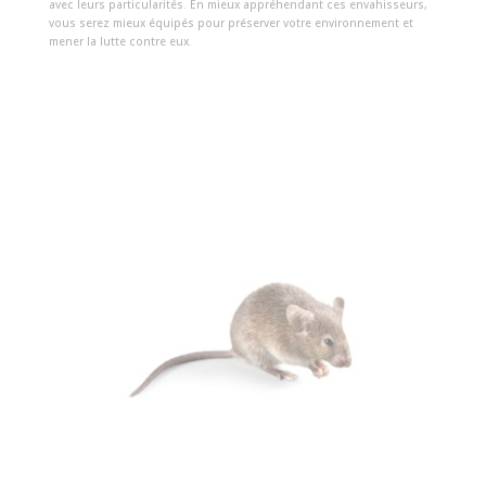
avec leurs particularités. En mieux appréhendant ces envahisseurs,
vous serez mieux équipés pour préserver votre environnement et
mener la lutte contre eux.