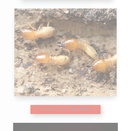
Traitement contre les Termites