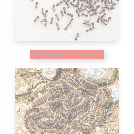
Désinsectisation contre fourmis