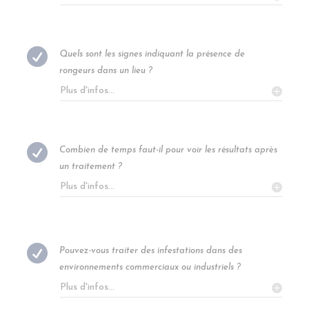

Quels sont les signes indiquant la présence de
rongeurs dans un lieu ?
Plus d'infos...

Combien de temps faut-il pour voir les résultats après
un traitement ?
Plus d'infos...

Pouvez-vous traiter des infestations dans des
environnements commerciaux ou industriels ?
Plus d'infos...