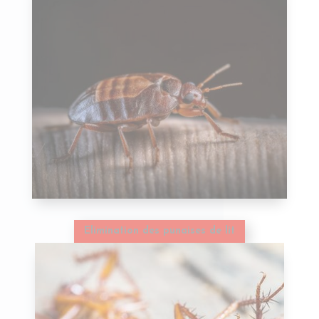
Elimination des punaises de lit