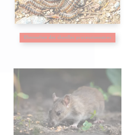
Elimination des chenilles processionnaires