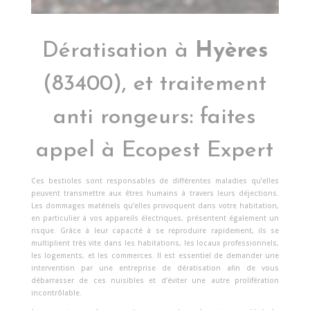
Dératisation à
Hyères
(83400), et traitement
anti rongeurs: faites
appel à Ecopest Expert
Ces bestioles sont responsables de différentes maladies qu’elles
peuvent transmettre aux êtres humains à travers leurs déjections.
Les dommages matériels qu’elles provoquent dans votre habitation,
en particulier à vos appareils électriques, présentent également un
risque. Grâce à leur capacité à se reproduire rapidement, ils se
multiplient très vite dans les habitations, les locaux professionnels,
les logements, et les commerces. Il est essentiel de demander une
intervention par une entreprise de dératisation afin de vous
débarrasser de ces nuisibles et d’éviter une autre prolifération
incontrôlable.