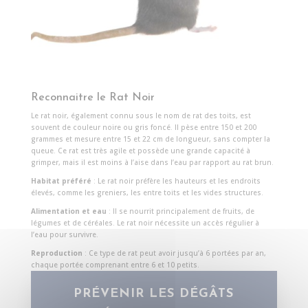
Reconnaitre le Rat Noir
Le rat noir, également connu sous le nom de rat des toits, est
souvent de couleur noire ou gris foncé. Il pèse entre 150 et 200
grammes et mesure entre 15 et 22 cm de longueur, sans compter la
queue. Ce rat est très agile et possède une grande capacité à
grimper, mais il est moins à l’aise dans l’eau par rapport au rat brun.
Habitat préféré
: Le rat noir préfère les hauteurs et les endroits
élevés, comme les greniers, les entre toits et les vides structures.
Alimentation et eau
: Il se nourrit principalement de fruits, de
légumes et de céréales. Le rat noir nécessite un accès régulier à
l’eau pour survivre.
Reproduction
: Ce type de rat peut avoir jusqu’à 6 portées par an,
chaque portée comprenant entre 6 et 10 petits.
PRÉVENIR LES DÉGÂTS