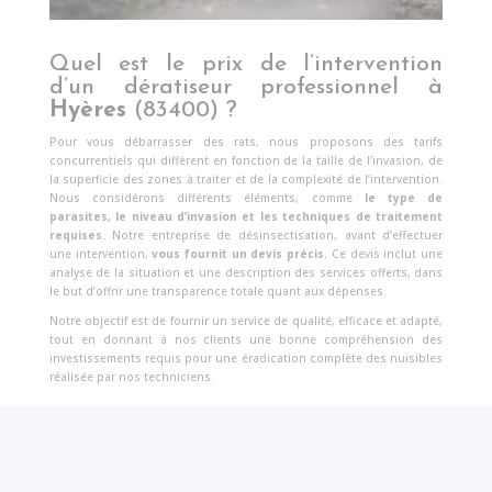
Quel est le prix de l’intervention
d’un dératiseur professionnel à
Hyères
(83400) ?
Pour vous débarrasser des rats, nous proposons des tarifs
concurrentiels qui diffèrent en fonction de la taille de l’invasion, de
la superficie des zones à traiter et de la complexité de l’intervention.
Nous considérons différents éléments, comme
le type de
parasites, le niveau d’invasion et les techniques de traitement
requises.
Notre entreprise de désinsectisation, avant d’effectuer
une intervention,
vous fournit un devis précis.
Ce devis inclut une
analyse de la situation et une description des services offerts, dans
le but d’offrir une transparence totale quant aux dépenses.
Notre objectif est de fournir un service de qualité, efficace et adapté,
tout en donnant à nos clients une bonne compréhension des
investissements requis pour une éradication complète des nuisibles
réalisée par nos techniciens.