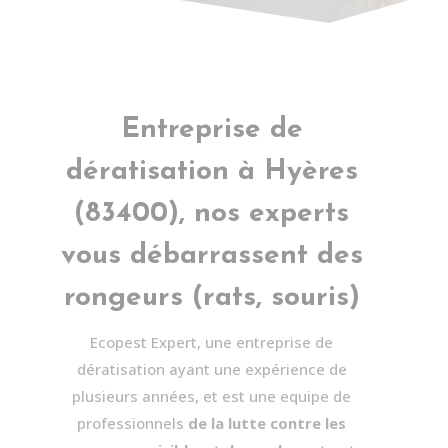
Entreprise de
dératisation à
Hyères
(83400), nos experts
vous débarrassent des
rongeurs (rats, souris)
Ecopest Expert, une entreprise de
dératisation ayant une expérience de
plusieurs années, et est une equipe de
professionnels
de la lutte contre les