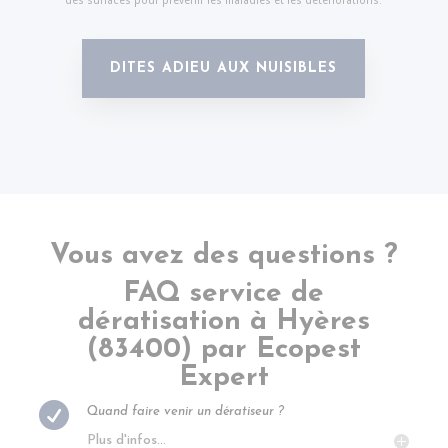
DITES ADIEU AUX NUISIBLES
Vous avez des questions ?
FAQ service de
dératisation à
Hyères
(83400) par Ecopest
Expert

Quand faire venir un dératiseur ?
Plus d'infos...