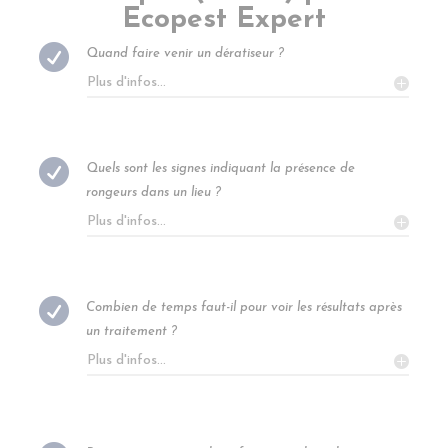
Ecopest Expert

Quand faire venir un dératiseur ?
Plus d'infos...

Quels sont les signes indiquant la présence de
rongeurs dans un lieu ?
Plus d'infos...

Combien de temps faut-il pour voir les résultats après
un traitement ?
Plus d'infos...