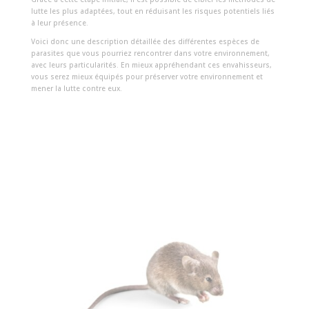
lutte les plus adaptées, tout en réduisant les risques potentiels liés
à leur présence.
Voici donc une description détaillée des différentes espèces de
parasites que vous pourriez rencontrer dans votre environnement,
avec leurs particularités. En mieux appréhendant ces envahisseurs,
vous serez mieux équipés pour préserver votre environnement et
mener la lutte contre eux.