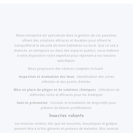
Notre entreprise est spécialisée dans la gestion de ces parasites,
offrant des solutions efficaces et durables pour offrant la
tranquillité et la sécurité de votre habitation ou local. Que ce soit à
domicile, en entreprise ou dans des espaces publics, nous mettons
à votre disposition notre expertise pour répondre à vos besoins
spécifiques.
Nous proposons des services complets incluant :
Inspection et évaluation des lieux
: Identification des zones
infestées et des points d’entrée.
Mise en place de pièges et de solutions chimiques
: Utilisation de
méthodes sûres et efficaces pour les éradiquer.
Suivi et prévention
: Conseils et installation de dispositifs pour
prévenir de futures proliférations.
Insectes volants
Les insectes volants, tels que les mouches, moustiques et guêpes,
peuvent être à la fois gênants et porteurs de maladies. Nos services