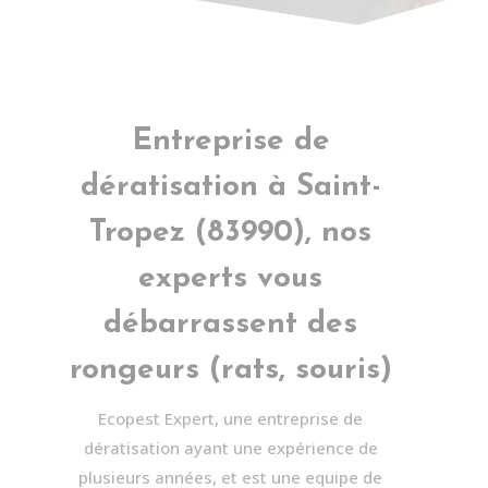
Entreprise de
dératisation à
Saint-
Tropez
(83990), nos
experts vous
débarrassent des
rongeurs (rats, souris)
Ecopest Expert, une entreprise de
dératisation ayant une expérience de
plusieurs années, et est une equipe de