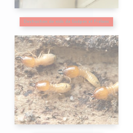
Destruction de nids de Guêpes et Frelons