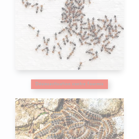
Désinsectisation contre fourmis