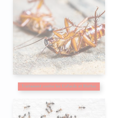
Traitement contre les Cafards et Blattes