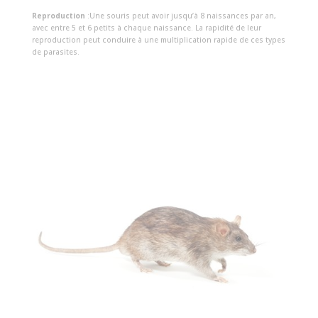
Reproduction
:Une souris peut avoir jusqu’à 8 naissances par an,
avec entre 5 et 6 petits à chaque naissance. La rapidité de leur
reproduction peut conduire à une multiplication rapide de ces types
de parasites.