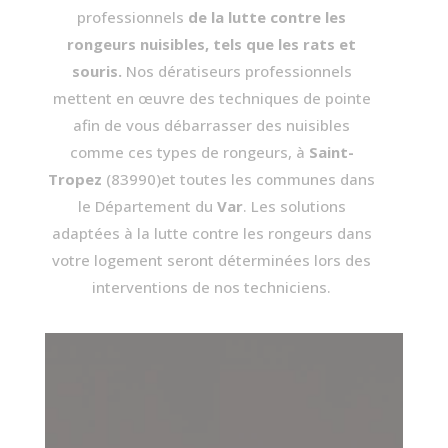
professionnels
de la lutte contre les
rongeurs nuisibles, tels que les rats et
souris.
Nos dératiseurs professionnels
mettent en œuvre des techniques de pointe
afin de vous débarrasser des nuisibles
comme ces types de rongeurs, à
Saint-
Tropez
(83990)
et toutes les communes dans
le Département du
Var
. Les solutions
adaptées à la lutte contre les rongeurs dans
votre logement seront déterminées lors des
interventions de nos techniciens.