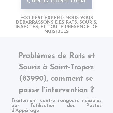
APPELEZ ECOPEST EXPERT
ECO PEST EXPERT: NOUS VOUS
DÉBARRASSONS DES RATS, SOURIS,
INSECTES,
ET
TOUTE PRESENCE DE
NUISIBLES
Problèmes de Rats et
Souris à
Saint-Tropez
(83990), comment se
passe l’intervention ?
Traitement contre rongeurs nuisibles
par l’utilisation des Postes
d’Appâtage