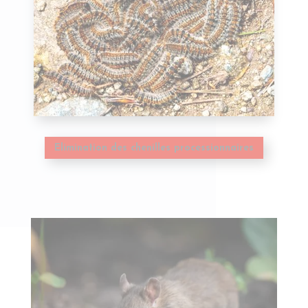
Elimination des chenilles processionnaires