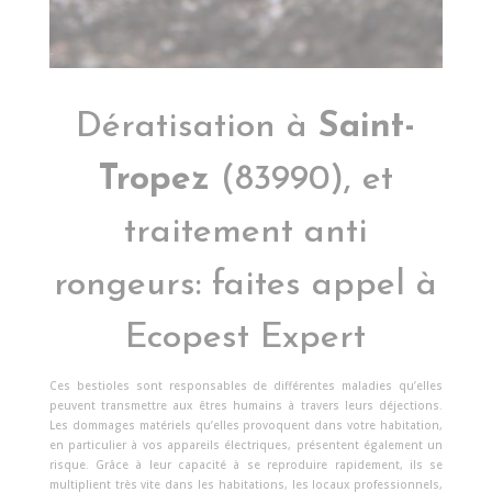
Dératisation à
Saint-
Tropez
(83990), et
traitement anti
rongeurs: faites appel à
Ecopest Expert
Ces bestioles sont responsables de différentes maladies qu’elles
peuvent transmettre aux êtres humains à travers leurs déjections.
Les dommages matériels qu’elles provoquent dans votre habitation,
en particulier à vos appareils électriques, présentent également un
risque. Grâce à leur capacité à se reproduire rapidement, ils se
multiplient très vite dans les habitations, les locaux professionnels,