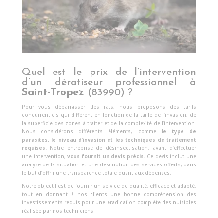
Quel est le prix de l’intervention
d’un dératiseur professionnel à
Saint-Tropez
(83990) ?
Pour vous débarrasser des rats, nous proposons des tarifs
concurrentiels qui diffèrent en fonction de la taille de l’invasion, de
la superficie des zones à traiter et de la complexité de l’intervention.
Nous considérons différents éléments, comme
le type de
parasites, le niveau d’invasion et les techniques de traitement
requises.
Notre entreprise de désinsectisation, avant d’effectuer
une intervention,
vous fournit un devis précis.
Ce devis inclut une
analyse de la situation et une description des services offerts, dans
le but d’offrir une transparence totale quant aux dépenses.
Notre objectif est de fournir un service de qualité, efficace et adapté,
tout en donnant à nos clients une bonne compréhension des
investissements requis pour une éradication complète des nuisibles
réalisée par nos techniciens.